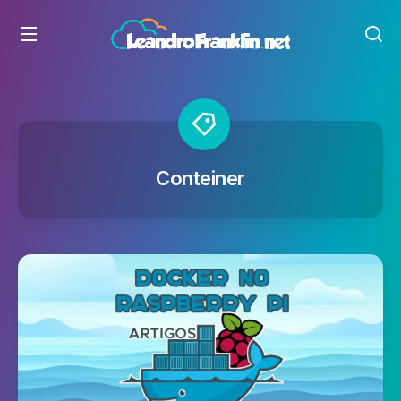
Conteiner