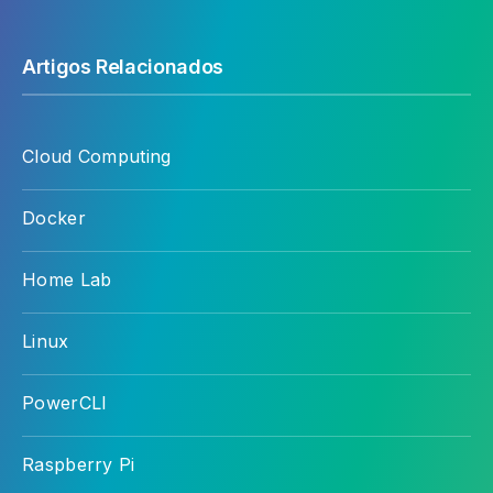
Artigos Relacionados
Cloud Computing
Docker
Home Lab
Linux
PowerCLI
Raspberry Pi