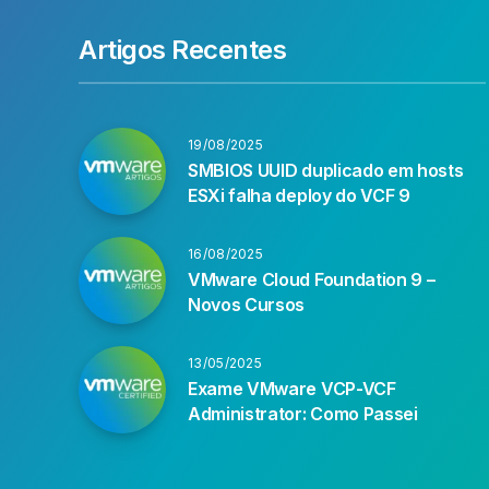
Artigos Recentes
19/08/2025
SMBIOS UUID duplicado em hosts
ESXi falha deploy do VCF 9
16/08/2025
VMware Cloud Foundation 9 –
Novos Cursos
13/05/2025
Exame VMware VCP-VCF
Administrator: Como Passei