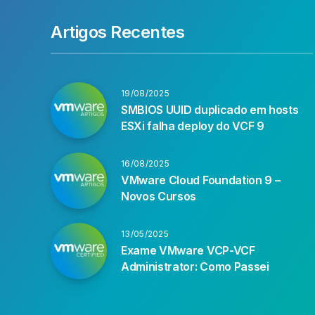
Artigos Recentes
19/08/2025
SMBIOS UUID duplicado em hosts
ESXi falha deploy do VCF 9
16/08/2025
VMware Cloud Foundation 9 –
Novos Cursos
13/05/2025
Exame VMware VCP-VCF
Administrator: Como Passei