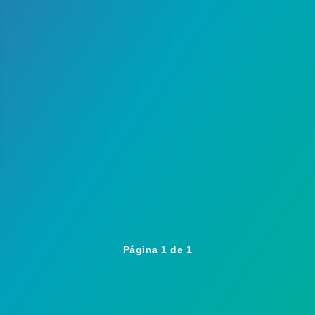
Página 1 de 1