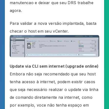
manutencao e deixar que seu DRS trabalhe
agora.
Para validar a nova versão implantada, basta
checar o host em seu vCenter.
Update via CLI sem internet (upgrade online)
Embora não seja recomendado que seu host
tenha acesso à internet, podem existir casos
que seja necessário realizar o update via linha
de comando diretamente na internet, como
por exemplo, voce não tenha espaço em