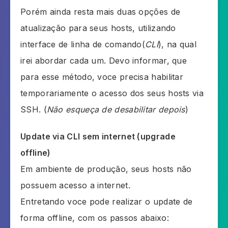
Porém ainda resta mais duas opções de
atualização para seus hosts, utilizando
interface de linha de comando(
CLI
), na qual
irei abordar cada um. Devo informar, que
para esse método, voce precisa habilitar
temporariamente o acesso dos seus hosts via
SSH. (
Não esqueça de desabilitar depois
)
Update via CLI sem internet (upgrade
offline)
Em ambiente de produção, seus hosts não
possuem acesso a internet.
Entretando voce pode realizar o update de
forma offline, com os passos abaixo: