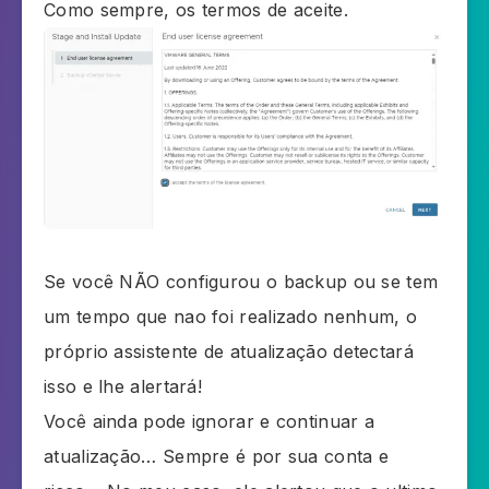
Como sempre, os termos de aceite.
Se você NÃO configurou o backup ou se tem
um tempo que nao foi realizado nenhum, o
próprio assistente de atualização detectará
isso e lhe alertará!
Você ainda pode ignorar e continuar a
atualização… Sempre é por sua conta e