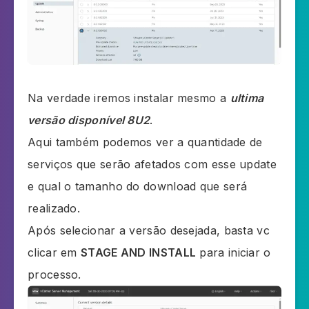
Na verdade iremos instalar mesmo a
ultima
versão disponível 8U2
.
Aqui também podemos ver a quantidade de
serviços que serão afetados com esse update
e qual o tamanho do download que será
realizado.
Após selecionar a versão desejada, basta vc
clicar em
STAGE AND INSTALL
para iniciar o
processo.