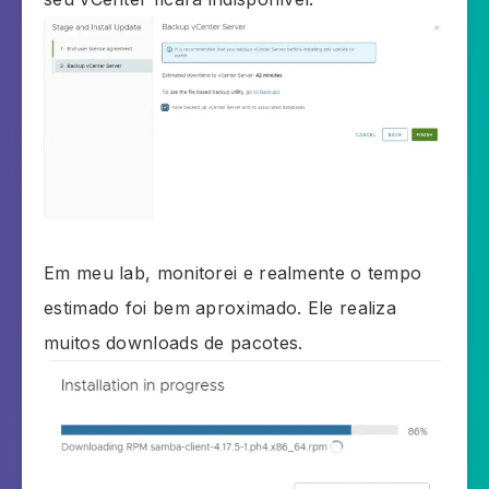
Em meu lab, monitorei e realmente o tempo
estimado foi bem aproximado. Ele realiza
muitos downloads de pacotes.