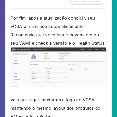
Por fim, após a atualização concluir, seu
VCSA é reiniciado automaticamente.
Recomendo que voce logue novamente no
seu VAMI e check a versão e o Health Status.
Veja que legal, mudaram a logo do VCSA,
mantendo o mesmo layout dos produtos do
VMware Aria Suite
!