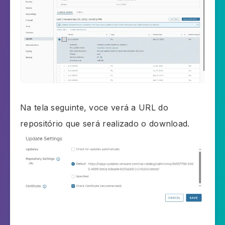
Na tela seguinte, voce verá a URL do
repositório que será realizado o download.