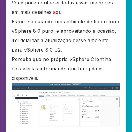
Voce pode conhecer todas essas melhorias
em mais detalhes
aqui
.
Estou executando um ambiente de laboratório
vSphere 8.0 puro, e aproveitando a ocasião,
irei detalhar a atualização desse ambiente
para vSphere 8.0 U2.
Perceba que no próprio vSphere Client há
dois alertas informando que há updates
disponíveis.