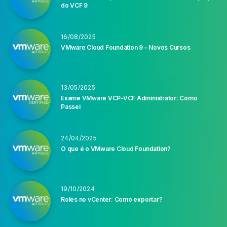
do VCF 9
16/08/2025
VMware Cloud Foundation 9 – Novos Cursos
13/05/2025
Exame VMware VCP-VCF Administrator: Como
Passei
24/04/2025
O que é o VMware Cloud Foundation?
19/10/2024
Roles no vCenter: Como exportar?