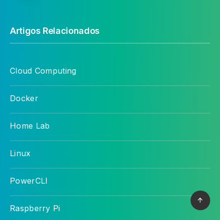
Artigos Relacionados
Cloud Computing
Docker
Home Lab
Linux
PowerCLI
Raspberry Pi