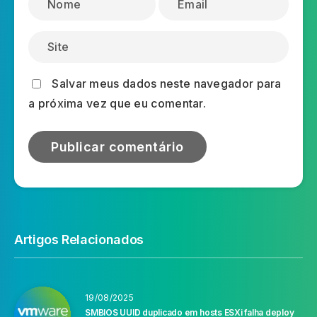
Salvar meus dados neste navegador para
a próxima vez que eu comentar.
Artigos Relacionados
19/08/2025
SMBIOS UUID duplicado em hosts ESXi falha deploy