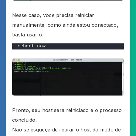
Nesse caso, voce precisa reiniciar
manualmente, como ainda estou conectado,
basta usar o:
reboot now
Pronto, seu host sera reiniciado e o processo
concluido.
Nao se esqueça de retirar o host do modo de