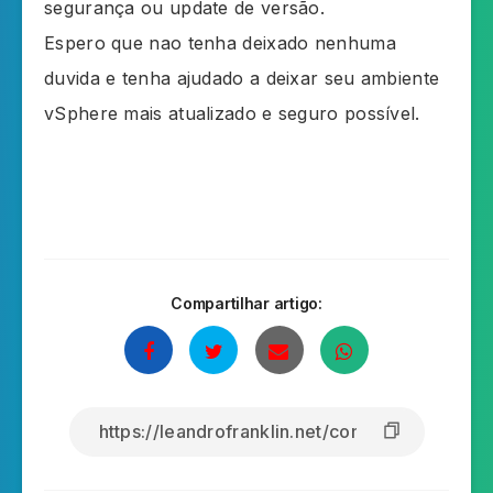
segurança ou update de versão.
Espero que nao tenha deixado nenhuma
duvida e tenha ajudado a deixar seu ambiente
vSphere mais atualizado e seguro possível.
Compartilhar artigo: