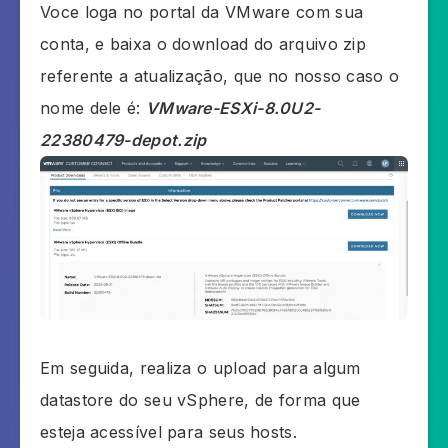
Voce loga no portal da VMware com sua
conta, e baixa o download do arquivo zip
referente a atualização, que no nosso caso o
nome dele é:
VMware-ESXi-8.0U2-
22380479-depot.zip
Em seguida, realiza o upload para algum
datastore do seu vSphere, de forma que
esteja acessível para seus hosts.