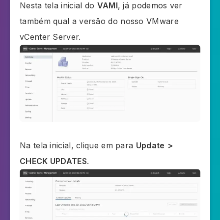
Nesta tela inicial do
VAMI
, já podemos ver
também qual a versão do nosso VMware
vCenter Server.
Na tela inicial, clique em para
Update
>
CHECK UPDATES
.