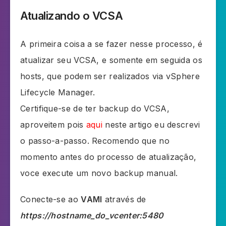
Atualizando o VCSA
A primeira coisa a se fazer nesse processo, é
atualizar seu VCSA, e somente em seguida os
hosts, que podem ser realizados via vSphere
Lifecycle Manager.
Certifique-se de ter backup do VCSA,
aproveitem pois
aqui
neste artigo eu descrevi
o passo-a-passo. Recomendo que no
momento antes do processo de atualização,
voce execute um novo backup manual.
Conecte-se ao
VAMI
através de
https://hostname_do_vcenter:5480