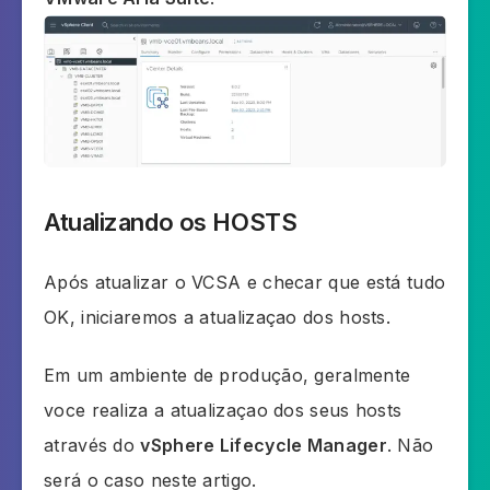
Atualizando os HOSTS
Após atualizar o VCSA e checar que está tudo
OK, iniciaremos a atualizaçao dos hosts.
Em um ambiente de produção, geralmente
voce realiza a atualizaçao dos seus hosts
através do
vSphere Lifecycle Manager
. Não
será o caso neste artigo.