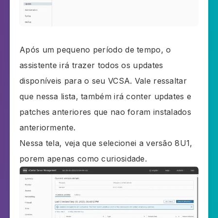
Após um pequeno período de tempo, o
assistente irá trazer todos os updates
disponíveis para o seu VCSA. Vale ressaltar
que nessa lista, também irá conter updates e
patches anteriores que nao foram instalados
anteriormente.
Nessa tela, veja que selecionei a versão 8U1,
porem apenas como curiosidade.