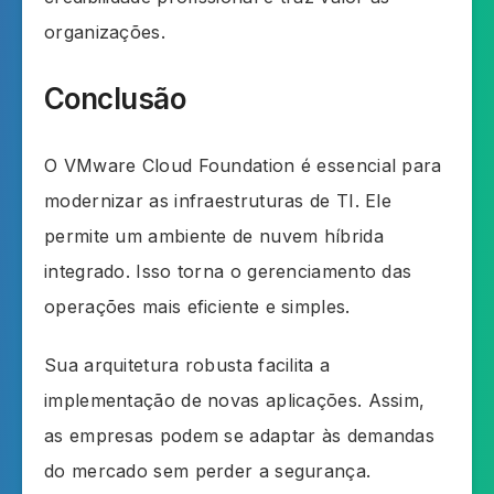
organizações.
Conclusão
O VMware Cloud Foundation é essencial para
modernizar as infraestruturas de TI. Ele
permite um ambiente de nuvem híbrida
integrado. Isso torna o gerenciamento das
operações mais eficiente e simples.
Sua arquitetura robusta facilita a
implementação de novas aplicações. Assim,
as empresas podem se adaptar às demandas
do mercado sem perder a segurança.