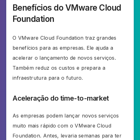
Benefícios do VMware Cloud
Foundation
O VMware Cloud Foundation traz grandes
benefícios para as empresas. Ele ajuda a
acelerar o lançamento de novos serviços.
Também reduz os custos e prepara a
infraestrutura para o futuro.
Aceleração do time-to-market
As empresas podem lançar novos serviços
muito mais rápido com o VMware Cloud
Foundation. Antes, levaria semanas para ter