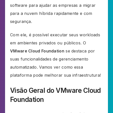
software para ajudar as empresas a migrar
para a nuvem híbrida rapidamente e com
segurança.
Com ele, é possível executar seus workloads
em ambientes privados ou públicos. O
VMware Cloud Foundation
se destaca por
suas funcionalidades de gerenciamento
automatizado. Vamos ver como essa
plataforma pode melhorar sua infraestrutura!
Visão Geral do VMware Cloud
Foundation