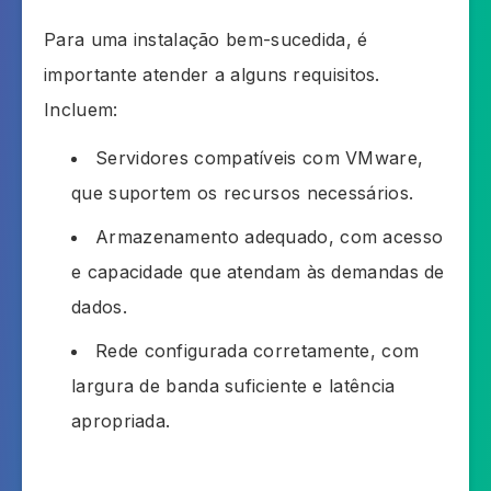
Para uma instalação bem-sucedida, é
importante atender a alguns requisitos.
Incluem:
Servidores compatíveis com VMware,
que suportem os recursos necessários.
Armazenamento adequado, com acesso
e capacidade que atendam às demandas de
dados.
Rede configurada corretamente, com
largura de banda suficiente e latência
apropriada.