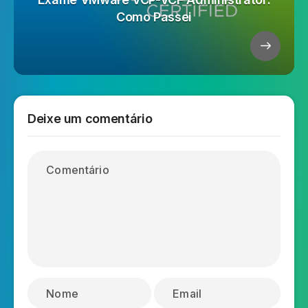
Como Passei
Deixe um comentário