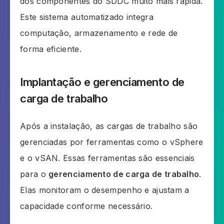
dos componentes do SDDC muito mais rápida.
Este sistema automatizado integra
computação, armazenamento e rede de
forma eficiente.
Implantação e gerenciamento de
carga de trabalho
Após a instalação, as cargas de trabalho são
gerenciadas por ferramentas como o vSphere
e o vSAN. Essas ferramentas são essenciais
para o
gerenciamento de carga de trabalho
.
Elas monitoram o desempenho e ajustam a
capacidade conforme necessário.