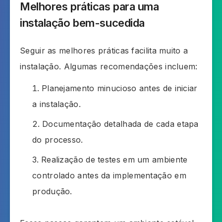
Melhores práticas para uma
instalação bem-sucedida
Seguir as melhores práticas facilita muito a
instalação. Algumas recomendações incluem:
Planejamento minucioso antes de iniciar
a instalação.
Documentação detalhada de cada etapa
do processo.
Realização de testes em um ambiente
controlado antes da implementação em
produção.