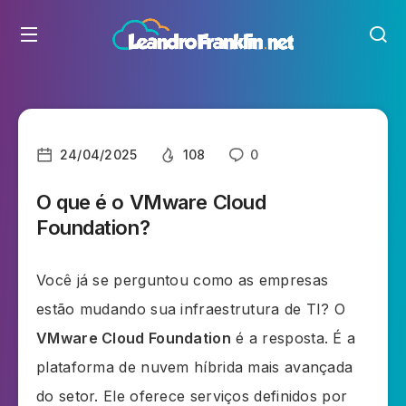
24/04/2025
108
0
O que é o VMware Cloud
Foundation?
Você já se perguntou como as empresas
estão mudando sua infraestrutura de TI? O
VMware Cloud Foundation
é a resposta. É a
plataforma de nuvem híbrida mais avançada
do setor. Ele oferece serviços definidos por