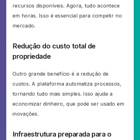
recursos disponíveis. Agora, tudo acontece
em horas. Isso é essencial para competir no
mercado.
Redução do custo total de
propriedade
Outro grande benefício é a redução de
custos. A plataforma automatiza processos,
tornando tudo mais simples. Isso ajuda a
economizar dinheiro, que pode ser usado em
inovações.
Infraestrutura preparada para o