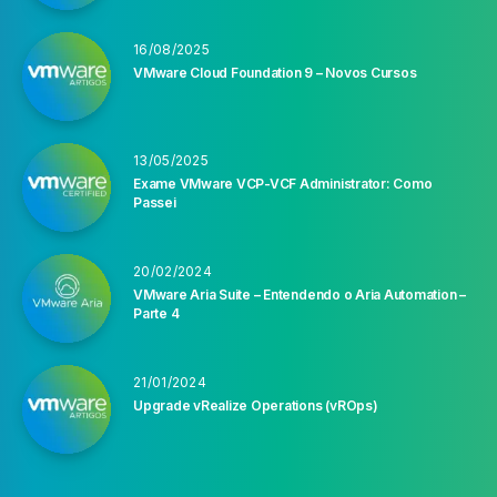
16/08/2025
VMware Cloud Foundation 9 – Novos Cursos
13/05/2025
Exame VMware VCP-VCF Administrator: Como
Passei
20/02/2024
VMware Aria Suite – Entendendo o Aria Automation –
Parte 4
21/01/2024
Upgrade vRealize Operations (vROps)