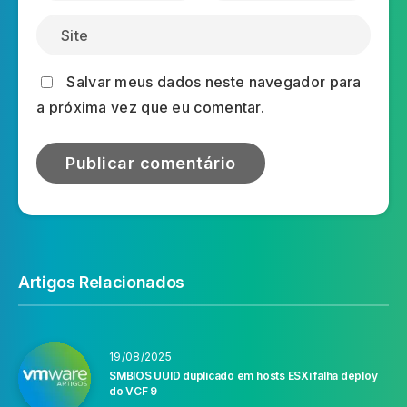
Salvar meus dados neste navegador para
a próxima vez que eu comentar.
Artigos Relacionados
19/08/2025
SMBIOS UUID duplicado em hosts ESXi falha deploy
do VCF 9