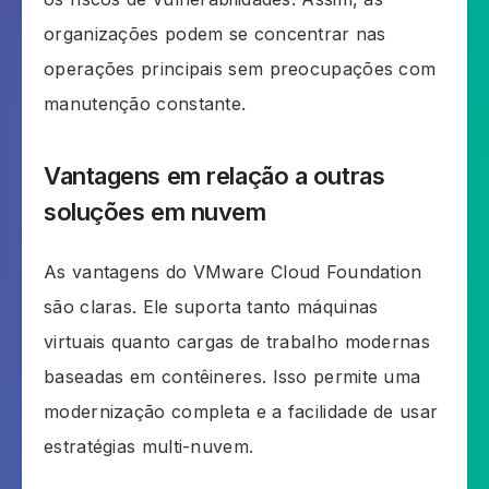
organizações podem se concentrar nas
operações principais sem preocupações com
manutenção constante.
Vantagens em relação a outras
soluções em nuvem
As vantagens do VMware Cloud Foundation
são claras. Ele suporta tanto máquinas
virtuais quanto cargas de trabalho modernas
baseadas em contêineres. Isso permite uma
modernização completa e a facilidade de usar
estratégias multi-nuvem.