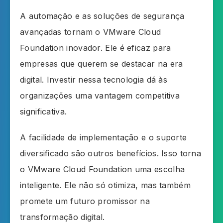
A automação e as soluções de segurança
avançadas tornam o VMware Cloud
Foundation inovador. Ele é eficaz para
empresas que querem se destacar na era
digital. Investir nessa tecnologia dá às
organizações uma vantagem competitiva
significativa.
A facilidade de implementação e o suporte
diversificado são outros benefícios. Isso torna
o VMware Cloud Foundation uma escolha
inteligente. Ele não só otimiza, mas também
promete um futuro promissor na
transformação digital.