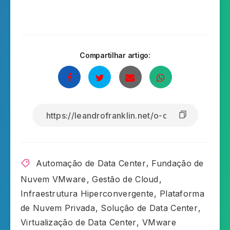
Compartilhar artigo:
Automação de Data Center
,
Fundação de
Nuvem VMware
,
Gestão de Cloud
,
Infraestrutura Hiperconvergente
,
Plataforma
de Nuvem Privada
,
Solução de Data Center
,
Virtualização de Data Center
,
VMware