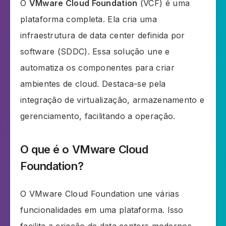
O
VMware Cloud Foundation
(VCF) é uma
plataforma completa. Ela cria uma
infraestrutura de data center definida por
software (SDDC). Essa solução une e
automatiza os componentes para criar
ambientes de cloud. Destaca-se pela
integração de virtualização, armazenamento e
gerenciamento, facilitando a operação.
O que é o VMware Cloud
Foundation?
O VMware Cloud Foundation une várias
funcionalidades em uma plataforma. Isso