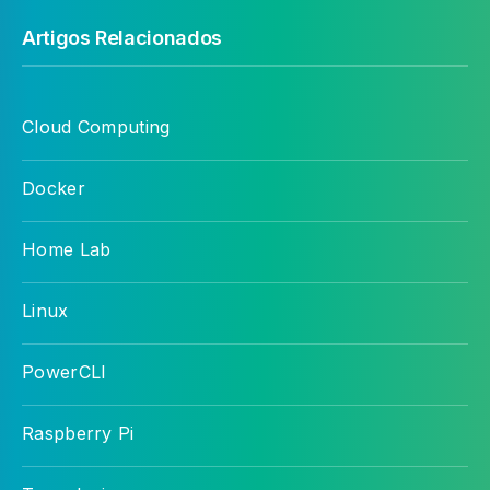
Artigos Relacionados
Cloud Computing
Docker
Home Lab
Linux
PowerCLI
Raspberry Pi