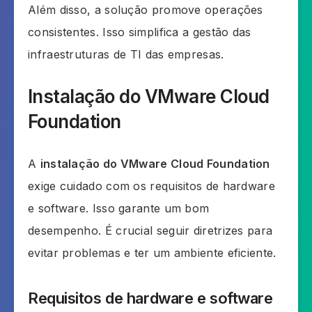
Além disso, a solução promove operações
consistentes. Isso simplifica a gestão das
infraestruturas de TI das empresas.
Instalação do VMware Cloud
Foundation
A
instalação do VMware Cloud Foundation
exige cuidado com os requisitos de hardware
e software. Isso garante um bom
desempenho. É crucial seguir diretrizes para
evitar problemas e ter um ambiente eficiente.
Requisitos de hardware e software