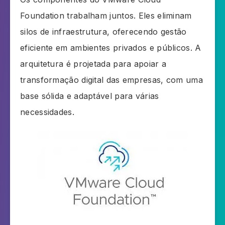
Foundation trabalham juntos. Eles eliminam
silos de infraestrutura, oferecendo gestão
eficiente em ambientes privados e públicos. A
arquitetura é projetada para apoiar a
transformação digital das empresas, com uma
base sólida e adaptável para várias
necessidades.