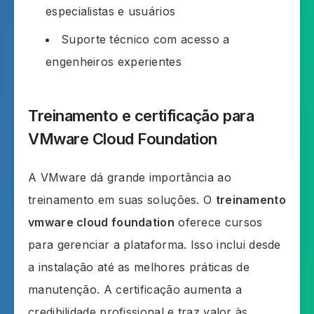
especialistas e usuários
Suporte técnico com acesso a
engenheiros experientes
Treinamento e certificação para
VMware Cloud Foundation
A VMware dá grande importância ao
treinamento em suas soluções. O
treinamento
vmware cloud foundation
oferece cursos
para gerenciar a plataforma. Isso inclui desde
a instalação até as melhores práticas de
manutenção. A certificação aumenta a
credibilidade profissional e traz valor às