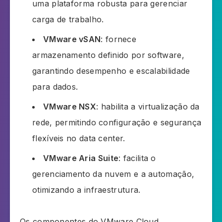
uma plataforma robusta para gerenciar
carga de trabalho.
VMware vSAN
: fornece
armazenamento definido por software,
garantindo desempenho e escalabilidade
para dados.
VMware NSX
: habilita a virtualização da
rede, permitindo configuração e segurança
flexíveis no data center.
VMware Aria Suite
: facilita o
gerenciamento da nuvem e a automação,
otimizando a infraestrutura.
Os componentes do VMware Cloud