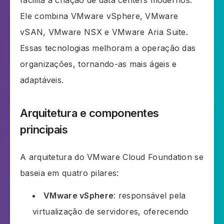
facilita a criação de data centers modernos.
Ele combina VMware vSphere, VMware
vSAN, VMware NSX e VMware Aria Suite.
Essas tecnologias melhoram a operação das
organizações, tornando-as mais ágeis e
adaptáveis.
Arquitetura e componentes
principais
A arquitetura do VMware Cloud Foundation se
baseia em quatro pilares:
VMware vSphere
: responsável pela
virtualização de servidores, oferecendo