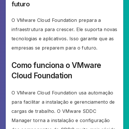
futuro
O VMware Cloud Foundation prepara a
infraestrutura para crescer. Ele suporta novas
tecnologias e aplicativos. Isso garante que as
empresas se preparem para o futuro.
Como funciona o VMware
Cloud Foundation
O VMware Cloud Foundation usa automação
para facilitar a instalação e gerenciamento de
cargas de trabalho. O VMware SDDC
Manager torna a instalação e configuração