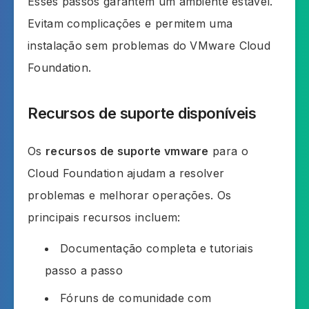
Esses passos garantem um ambiente estável.
Evitam complicações e permitem uma
instalação sem problemas do VMware Cloud
Foundation.
Recursos de suporte disponíveis
Os
recursos de suporte vmware
para o
Cloud Foundation ajudam a resolver
problemas e melhorar operações. Os
principais recursos incluem:
Documentação completa e tutoriais
passo a passo
Fóruns de comunidade com