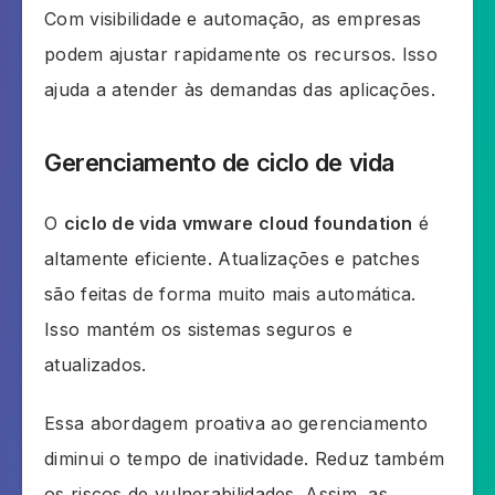
Com visibilidade e automação, as empresas
podem ajustar rapidamente os recursos. Isso
ajuda a atender às demandas das aplicações.
Gerenciamento de ciclo de vida
O
ciclo de vida vmware cloud foundation
é
altamente eficiente. Atualizações e patches
são feitas de forma muito mais automática.
Isso mantém os sistemas seguros e
atualizados.
Essa abordagem proativa ao gerenciamento
diminui o tempo de inatividade. Reduz também
os riscos de vulnerabilidades. Assim, as