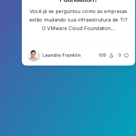
Você já se perguntou como as empresas
estão mudando sua infraestrutura de TI?
O VMware Cloud Foundation…
Leandro Franklin
109
0