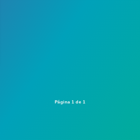
Página 1 de 1