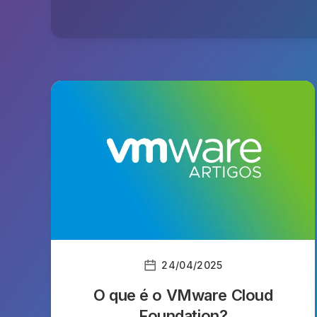
24/04/2025
O que é o VMware Cloud
Foundation?