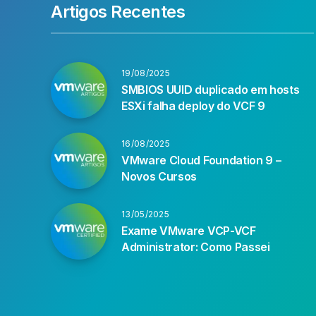
Artigos Recentes
19/08/2025
SMBIOS UUID duplicado em hosts
ESXi falha deploy do VCF 9
16/08/2025
VMware Cloud Foundation 9 –
Novos Cursos
13/05/2025
Exame VMware VCP-VCF
Administrator: Como Passei