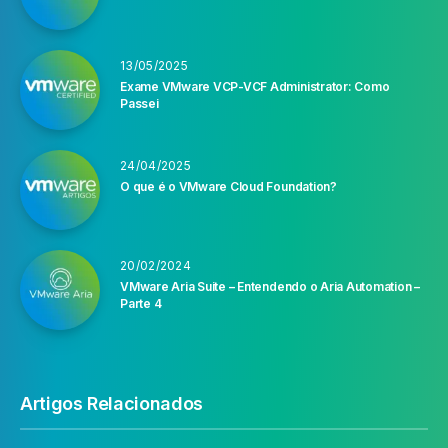
13/05/2025
Exame VMware VCP-VCF Administrator: Como
Passei
24/04/2025
O que é o VMware Cloud Foundation?
20/02/2024
VMware Aria Suite – Entendendo o Aria Automation –
Parte 4
Artigos Relacionados