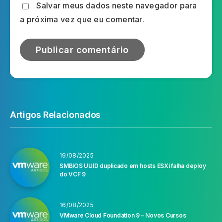
Salvar meus dados neste navegador para
a próxima vez que eu comentar.
Artigos Relacionados
19/08/2025
SMBIOS UUID duplicado em hosts ESXi falha deploy
do VCF 9
16/08/2025
VMware Cloud Foundation 9 – Novos Cursos