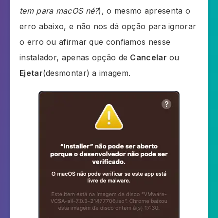
tem para macOS né?
), o mesmo apresenta o
erro abaixo, e não nos dá opção para ignorar
o erro ou afirmar que confiamos nesse
instalador, apenas opção de
Cancelar
ou
Ejetar
(desmontar) a imagem.