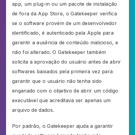
app, um plug-in ou um pacote de instalação
de fora da App Store, o Gatekeeper verifica
se o software provém de um desenvolvedor
identificado, é autenticado pela Apple para
garantir a ausência de conteúdo malicioso, e
não foi alterado. O Gatekeeper também
solicita a aprovação do usuário antes de abrir
softwares baixados pela primeira vez para
garantir que o usuário não tenha sido
enganado com o objetivo de abrir um código
executável que acreditava ser apenas um
arquivo de dados.
Por padrão, o Gatekeeper ajuda a garantir