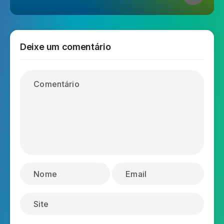
Deixe um comentário