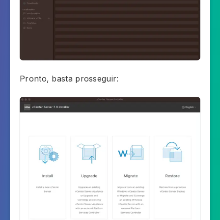
Pronto, basta prosseguir: