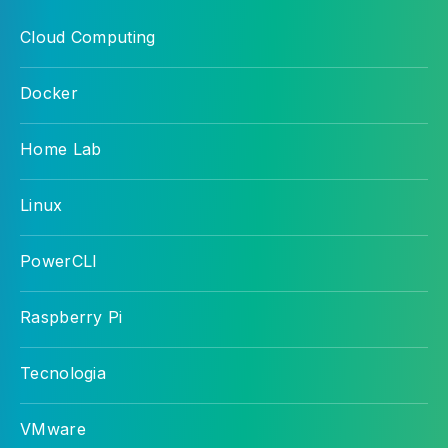
Cloud Computing
Docker
Home Lab
Linux
PowerCLI
Raspberry Pi
Tecnologia
VMware