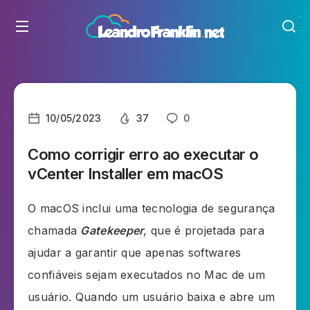
10/05/2023
37
0
Como corrigir erro ao executar o
vCenter Installer em macOS
O macOS inclui uma tecnologia de segurança
chamada
Gatekeeper
, que é projetada para
ajudar a garantir que apenas softwares
confiáveis sejam executados no Mac de um
usuário. Quando um usuário baixa e abre um