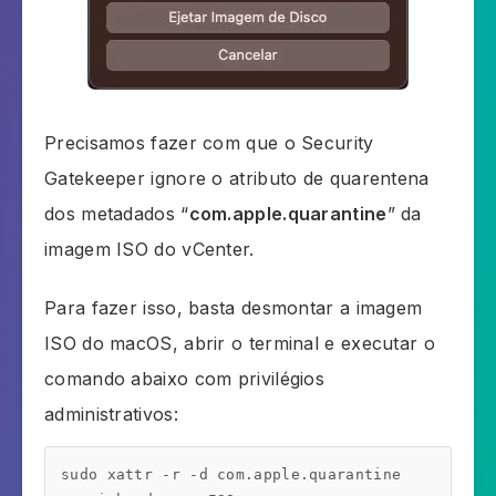
Precisamos fazer com que o Security
Gatekeeper ignore o atributo de quarentena
dos metadados “
com.apple.quarantine
” da
imagem ISO do vCenter.
Para fazer isso, basta desmontar a imagem
ISO do macOS, abrir o terminal e executar o
comando abaixo com privilégios
administrativos:
sudo xattr -r -d com.apple.quarantine 